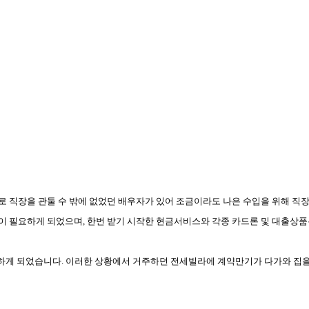
로 직장을 관둘 수 밖에 없었던 배우자가 있어 조금이라도 나은 수입을 위해 직
액이 필요하게 되었으며
,
한번 받기 시작한 현금서비스와 각종 카드론 및 대출상품
 하게 되었습니다
.
이러한 상황에서 거주하던 전세빌라에 계약만기가 다가와 집을