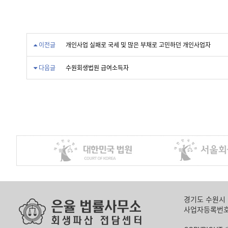
이전글
개인사업 실패로 국세 및 많은 부채로 고민하던 개인사업자
다음글
수원회생법원 급여소득자
경기도 수원시 영
사업자등록번호 135