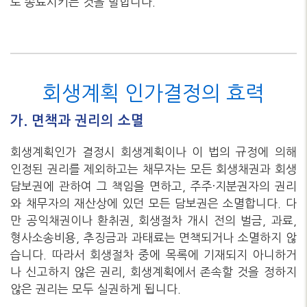
로 종료시키는 것을 말합니다.
회생계획 인가결정의 효력
가. 면책과 권리의 소멸
회생계획인가 결정시 회생계획이나 이 법의 규정에 의해
인정된 권리를 제외하고는 채무자는 모든 회생채권과 회생
담보권에 관하여 그 책임을 면하고, 주주·지분권자의 권리
와 채무자의 재산상에 있던 모든 담보권은 소멸합니다. 다
만 공익채권이나 환취권, 회생절차 개시 전의 벌금, 과료,
형사소송비용, 추징금과 과태료는 면책되거나 소멸하지 않
습니다. 따라서 회생절차 중에 목록에 기재되지 아니하거
나 신고하지 않은 권리, 회생계획에서 존속할 것을 정하지
않은 권리는 모두 실권하게 됩니다.