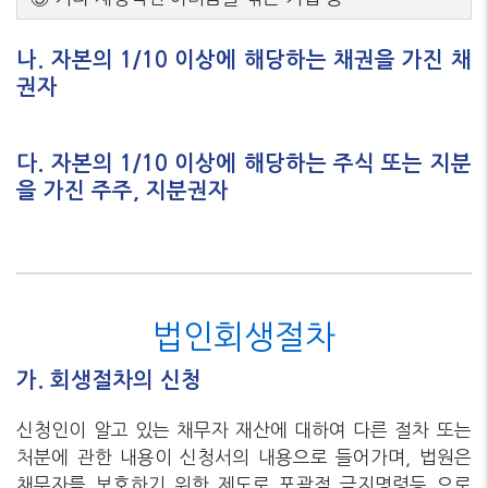
나. 자본의 1/10 이상에 해당하는 채권을 가진 채
권자
다. 자본의 1/10 이상에 해당하는 주식 또는 지분
을 가진 주주, 지분권자
법인회생절차
가. 회생절차의 신청
신청인이 알고 있는 채무자 재산에 대하여 다른 절차 또는
처분에 관한 내용이 신청서의 내용으로 들어가며, 법원은
채무자를 보호하기 위한 제도로 포괄적 금지명령등 으로