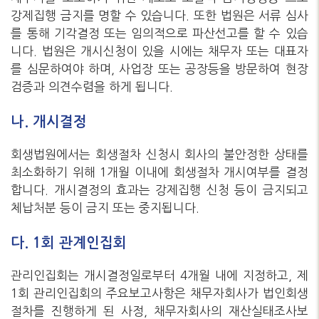
강제집행 금지를 명할 수 있습니다. 또한 법원은 서류 심사
를 통해 기각결정 또는 임의적으로 파산선고를 할 수 있습
니다. 법원은 개시신청이 있을 시에는 채무자 또는 대표자
를 심문하여야 하며, 사업장 또는 공장등을 방문하여 현장
검증과 의견수렴을 하게 됩니다.
나. 개시결정
회생법원에서는 회생절차 신청시 회사의 불안정한 상태를
최소화하기 위해 1개월 이내에 회생절차 개시여부를 결정
합니다. 개시결정의 효과는 강제집행 신청 등이 금지되고
체납처분 등이 금지 또는 중지됩니다.
다. 1회 관계인집회
관리인집회는 개시결정일로부터 4개월 내에 지정하고, 제
1회 관리인집회의 주요보고사항은 채무자회사가 법인회생
절차를 진행하게 된 사정, 채무자회사의 재산실태조사보