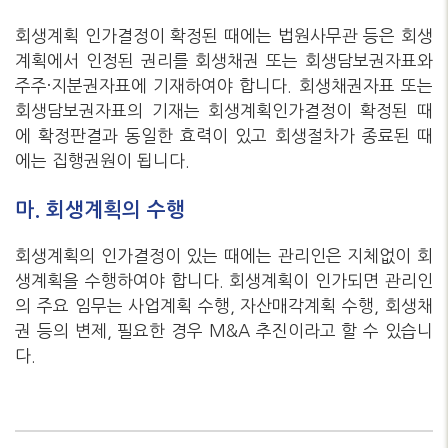
회생계획 인가결정이 확정된 때에는 법원사무관 등은 회생
계획에서 인정된 권리를 회생채권 또는 회생담보권자표와
주주·지분권자표에 기재하여야 합니다. 회생채권자표 또는
회생담보권자표의 기재는 회생계획인가결정이 확정된 때
에 확정판결과 동일한 효력이 있고 회생절차가 종료된 때
에는 집행권원이 됩니다.
마. 회생계획의 수행
회생계획의 인가결정이 있는 때에는 관리인은 지체없이 회
생계획을 수행하여야 합니다. 회생계획이 인가되면 관리인
의 주요 임무는 사업계획 수행, 자산매각계획 수행, 회생채
권 등의 변제, 필요한 경우 M&A 추진이라고 할 수 있습니
다.