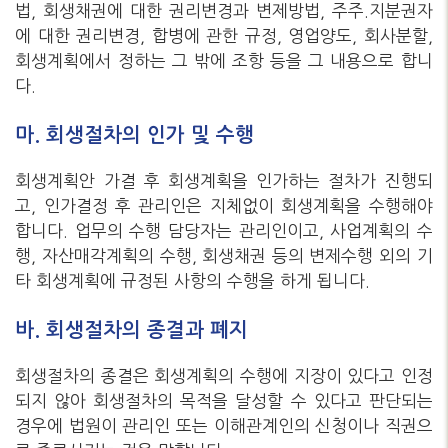
법, 회생채권에 대한 권리변경과 변제방법, 주주.지분권자
에 대한 권리변경, 합병에 관한 규정, 영업양도, 회사분할,
회생계획에서 정하는 그 밖에 조항 등을 그 내용으로 합니
다.
마. 회생절차의 인가 및 수행
회생계획안 가결 후 회생계획을 인가하는 절차가 진행되
고, 인가결정 후 관리인은 지체없이 회생계획을 수행해야
합니다. 업무의 수행 담당자는 관리인이고, 사업계획의 수
행, 자산매각계획의 수행, 회생채권 등의 변제수행 외의 기
타 회생계획에 규정된 사항의 수행을 하게 됩니다.
바. 회생절차의 종결과 폐지
회생절차의 종결은 회생계획의 수행에 지장이 있다고 인정
되지 않아 회생절차의 목적을 달성할 수 있다고 판단되는
경우에 법원이 관리인 또는 이해관계인의 신청이나 직권으