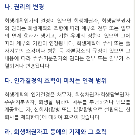
나. 권리의 변경
회생계획인가의 결정이 있으면 회생채권자, 회생담보권자
의 권리는 회생계획의 조항에 따라 채무의 전부 또는 일부
의 면제 효과가 생기고, 기한 유예의 정함이 있으면 그에
따라 채무의 기한이 연장됩니다. 회생계획에 주식 또는 출
자지분의 소각이나 병합 등 자본감소의 규정이 있으면 그
내용에 따라 주주·지분권자의 권리는 전부 또는 일부가 소
멸되거나 변경됩니다.
다. 인가결정의 효력이 미치는 인적 범위
회생계획의 인가결정은 채무자, 회생채권자·회생담보권자·
주주·지분권자, 회생을 위하여 채무를 부담하거나 담보를
제공하는 자, 신회사(합병 또는 분할합병으로 설립되는 신
회사를 제외한다)에 대하여 효력이 있습니다.
라. 회생채권자표 등에의 기재와 그 효력