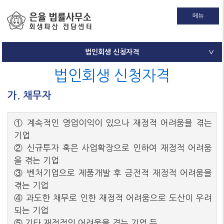
메뉴
법인회생 신청자격
∨
법인회생 신청자격
가. 채무자
① 계속적인 영업이익이 있으나 재정적 어려움을 겪는
기업
② 신규투자 혹은 사업확장으로 인하여 재정적 어려움
을 겪는 기업
③ 벤처기업으로 제품개발 후 금전적 재정적 어려움을
겪는 기업
④ 과도한 채무로 인한 재정적 어려움으로 도산이 우려
되는 기업
⑤ 기타 재정적인 어려움을 겪는 기업 등