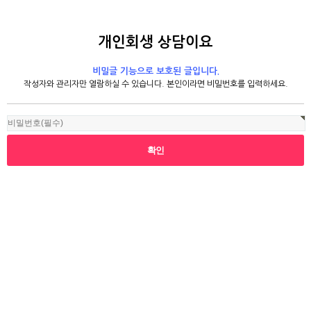
개인회생 상담이요
비밀글 기능으로 보호된 글입니다.
작성자와 관리자만 열람하실 수 있습니다. 본인이라면 비밀번호를 입력하세요.