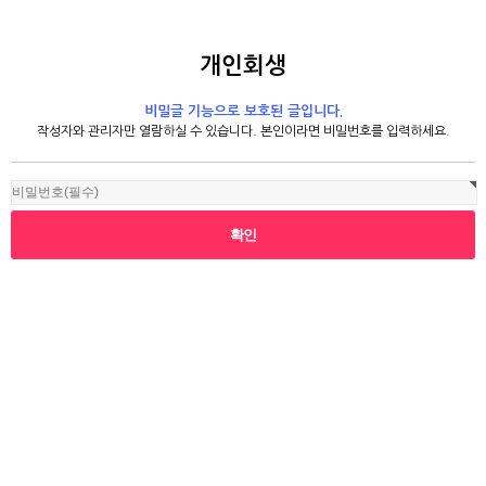
개인회생
비밀글 기능으로 보호된 글입니다.
작성자와 관리자만 열람하실 수 있습니다. 본인이라면 비밀번호를 입력하세요.